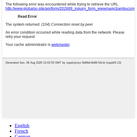
English
French
German