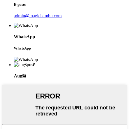
E-pasts
admin@magicbambu.com
WhatsApp
WhatsApp
Augšā